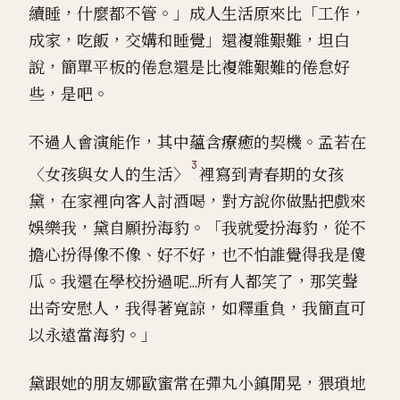
續睡，什麼都不管。」成人生活原來比「工作，
成家，吃飯，交媾和睡覺」還複雜艱難，坦白
說，簡單平板的倦怠還是比複雜艱難的倦怠好
些，是吧。
不過人會演能作，其中蘊含療癒的契機。孟若在
3
〈女孩與女人的生活〉
裡寫到青春期的女孩
黛，在家裡向客人討酒喝，對方說你做點把戲來
娛樂我，黛自願扮海豹。「我就愛扮海豹，從不
擔心扮得像不像、好不好，也不怕誰覺得我是傻
瓜。我還在學校扮過呢...所有人都笑了，那笑聲
出奇安慰人，我得著寬諒，如釋重負，我簡直可
以永遠當海豹。」
黛跟她的朋友娜歐蜜常在彈丸小鎮閒晃，猥瑣地