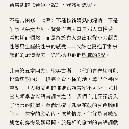
黃崇凱的《黃色小說》，我讀到想哭。
不是吉田修一《路》那種技術嫻熟的煽情，不是
乍讀《惡女力》、驚覺作者天真無邪人事懵懂一
至於斯而憫然，而是終於有人寫出我從小旁觀異
性戀男生諸般性事的感受——或許也寫進了當事
族群的記憶後庭，徐徐揉撫他們
敏感的P點
。
此書第五章開頭引聖奧古斯丁（他的青春期可能
也蠻煎熬的）一段完全看不懂的話，導出全書的
重點：「人類文明的推進跟語言密不可分，尤其
當人類學會以語言調情之時，我們自此深深滑入
了語言的陰道，濕潤地攪弄起豆花般的灰色腦細
胞。」狹窄的頭殼內，欲望懵張，往往是身體接
觸之前撐得最暴最開，於是相約偷情的言語調戲