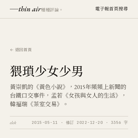
thin air
電子報
首頁
搜尋
種種評論。
← 返回首頁
猥瑣少女少男
黃崇凱的《黃色小說》，2015年頻頻上新聞的
台鐵口交事件，孟若《女孩與女人的生活》，
韓福瑞《茶室交易》。
elek
2015-05-11 · 修訂 2022-12-20 · 3356 字