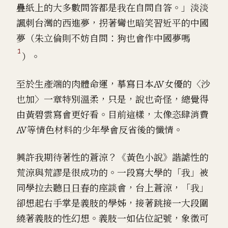
疊紙上的大多數問答都是我在自問自答。」淡淡
諷刺台灣的西進夢，拐著彎也暗笑習近平的中國
夢（朱立倫則不妨自問：狗也會作中國夢嗎
1
）。
至於生產端的肉體命運，摹寫日本AV女優的〈沙
也加〉一章特別溫柔，只是，說也奇怪，總覺得
由黃碧雲寫會更好看。目前這樣，太像恣肆消費
AV等情色材料的少年學會反省後的懺情。
興許我期待著性的蒼涼？《黃色小說》諧謔性的
荒涼與荒謬是很成功的。一段寫大學的「我」被
同學拉去聽
日日春
的座談會，台上蒼涼，「我」
卻想起右手掌是義肢的學姊，接著跳接一大段圍
繞著義肢的性幻想。義肢一如佔位記號，象徵可