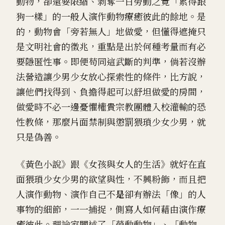
動物，卻還要限縮、剝奪一日勞動之竟「累得跟
狗一樣」的一般人演作動物療癒彼此的餘地。是
的，動物會「旁若無人」地做愛，但懂得遮掩只
是文明社會的徵兆，重點是出於何種考量而有必
要隱匿性事。即便苟同這武斷的判準，倘若沒辦
法營造讓少男少女放心探索性的條件，比方說，
讓他們找得到、負擔得起可以舒坦做愛的房間，
做愛時不必一邊憂懼權貴宗教團體入校灌輸的恐
性教條，那麼片面禁制與懲罰猥瑣少女少男，就
只是偽善。
《黃色小說》跟《女孩與女人的生活》就好在直
面猥瑣少女少男的欲望與性，不興粉飾，而且把
人演作動物、演作自己不
是
卻有辦法「像」的人
事物的細節，一一捕捉，側寫人如何藉由演作療
癒彼此。理論家闡述了「勞動動物」、「動物