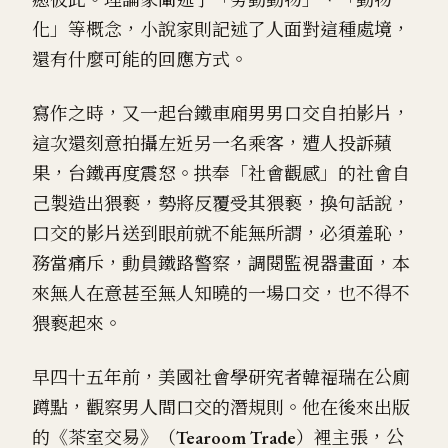
化」等概念，小說家則記述了人面對這種處境，
還有什麼可能的回應方式。
寫作之時，又一起台鐵車廂男男口交自拍影片，
這次還刻意拍攝左近另一名乘客，遭人投訴蘋
果，台鐵再度震怒。拱奉「社會觀感」的社會自
己製造出猥褻，勢將反覆受其猥褻，換句話說，
口交的影片送到眼前就不能無所謂，必須羞恥，
務當痛斥，動員鐵路警察，調閱監視器畫面，本
來無人在意甚至無人知曉的一場口交，也不得不
猥褻起來。
早四十五年前，美國社會學研究者韓福瑞在公廁
蹲點，觀察男人間口交的潛規則。他在後來出版
的《茶室交易》（
Tearoom Trade
）裡主張，公