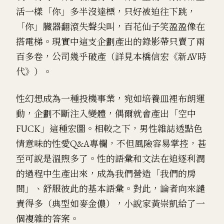
活一樣「你」多半沒達標，只好被迫往下跳，
「你」臟器翻滾失聲尖叫，百花仙子笑盈盈像在
搭電梯。現實中這支企劃產出的錄影帶只賣了兩
百多卷，公司幾乎破產（詳見本橋信宏《新AV時
代》）。
性幻想成為一種投機事業，宛如培養皿裡布朗運
動，企劃不斷注入變體，偶爾就會產出「空中
FUCK」這種宏圖。相較之下，男性雜誌透點色
情意味的性愛Q&A專欄，不但風險容易掌控，甚
至可說是溫煦多了。性的語彙和文法在追逐利潤
的過程中生產出來，成為我們營造「我們的房
間」、舒服彼此的基本語彙。對此，論者向來譴
責得多（典型如麥金儂），小說家黃崇凱給了一
個複雜的答案。