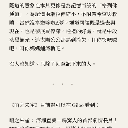
隧道的意象在本片更像是為記憶而設的「格列佛
通道」，為記憶兩端拉伸縮小，不附帶希望與救
贖，當然沒奉送哆啦A夢。通道兩端既是過去與
現在，也是發展或停滯，通道的好處，就是中段
漆黑無光，連太陽公公都熱到消失，任你哭吧喊
吧，叫你媽媽鋪鐵軌吧。
沒人會知道。只除了刻意記下來的人。
《萌之朱雀》目前還可以在 Giloo 看到：
萌之朱雀： 河瀨直美一鳴驚人的首部劇情長片！