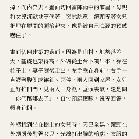
掉，向內奔去。畫面切回雷陣雨中的家屋，母親
和女兒沉默地等候著，突然跳電，鏡頭等著女兒
把埋在腿間的頭抬起來，像是被自己晦澀的預感
嚇住了。
畫面切回建築的背面。因為是山村，地勢落差
大，基礎也架得高。外甥從土台下鑽出來，靠在
柱子上，妻子隨後走出，左手垂在身前，右手一
直護著腹側或裙釦。雨停，兩人回到家屋，女兒
正好推開門，見兩人一身濕，垂頭喪氣，還是問
「你們跑哪去了」，自忖預感應驗，沒等回答，
轉身跑開。
外甥找到坐在樹上的女兒時，天已全黑。鏡頭在
外甥肩後對著女兒，光線打出臉的輪廓、衣服的