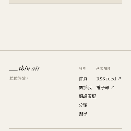
thin air
站內
其他連結
種種評論。
首頁
RSS feed ↗
關於我
電子報 ↗
翻譯履歷
分類
搜尋