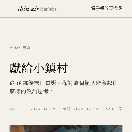
thin air
電子報
首頁
搜尋
種種評論。
← 返回首頁
獻給小鎮村
從 18 部後末日電影，探討這個類型能激起什
麼樣的政治思考。
elek
2023-04-06 · 修訂 2023-12-03 · 9319 字