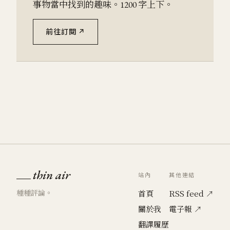
事物當中找到的趣味。1200 字上下。
前往訂閱 ↗
thin air
站內
其他連結
種種評論。
首頁
RSS feed ↗
關於我
電子報 ↗
翻譯履歷