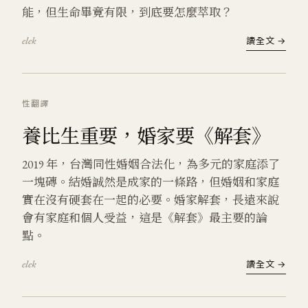
能，但生命畢竟有限，到底要怎麼萃取？
elek
讀全文 →
性
翻譯
養比生重要，婚家要《解套》
2019 年，台灣同性婚姻合法化，為多元的家庭添了
一塊磚。結婚誠然是成家的一條路，但婚姻和家庭
實在沒有硬套在一起的必要。婚家解套，長遠來說
會有家庭和個人受益，這是《解套》最主要的論
點。
elek
讀全文 →